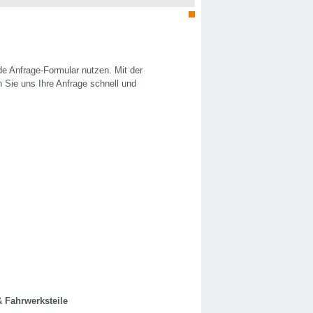
e Anfrage-Formular nutzen. Mit der
n Sie uns Ihre Anfrage schnell und
 Fahrwerksteile