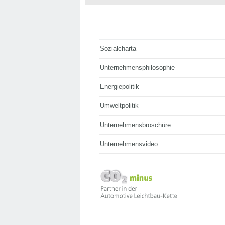
Sozialcharta
Unternehmensphilosophie
Energiepolitik
Umweltpolitik
Unternehmensbroschüre
Unternehmensvideo