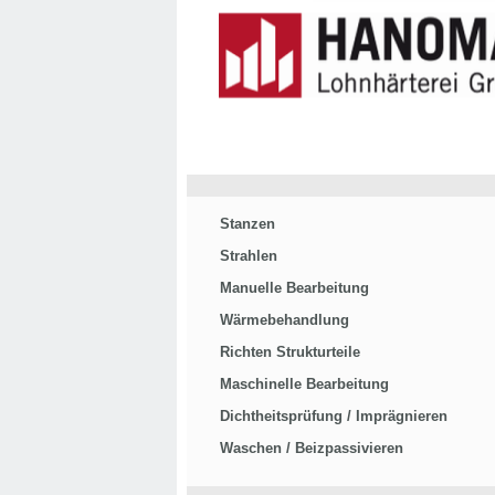
Stanzen
Strahlen
Manuelle Bearbeitung
Wärmebehandlung
Richten Strukturteile
Maschinelle Bearbeitung
Dichtheitsprüfung / Imprägnieren
Waschen / Beizpassivieren