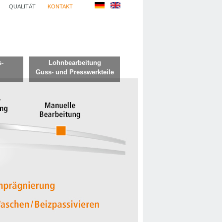
QUALITÄT
KONTAKT
-
Lohnbearbeitung
Guss- und Presswerkteile